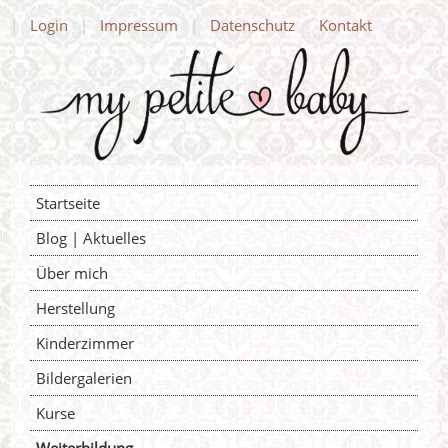
Login
Impressum
Datenschutz
Kontakt
Startseite
Blog | Aktuelles
Über mich
Herstellung
Kinderzimmer
Bildergalerien
Kurse