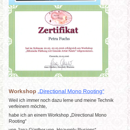
Workshop
„Directional Mono Rooting“
Weil ich immer noch dazu lerne und meine Technik
verfeinern möchte,
habe ich an einem Workshop „Directional Mono
Rooting“
von Jana Günther von „Heavenly Illusions“