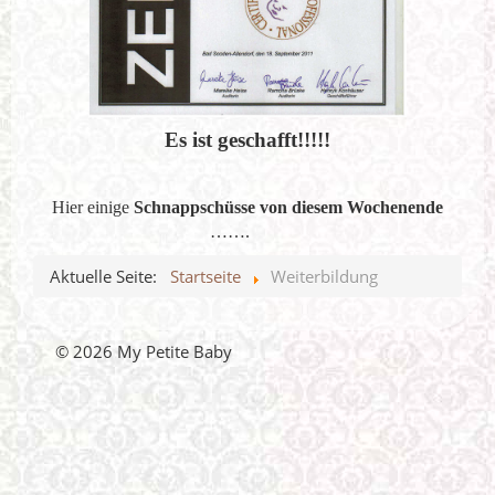
Es ist geschafft!!!!!
Hier einige
Schnappschüsse von diesem Wochenende
…….
Aktuelle Seite:
Startseite
Weiterbildung
© 2026 My Petite Baby