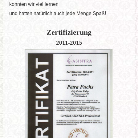
konnten wir viel lernen
und hatten natürlich auch jede Menge Spaß!
Zertifizierung
2011-2015