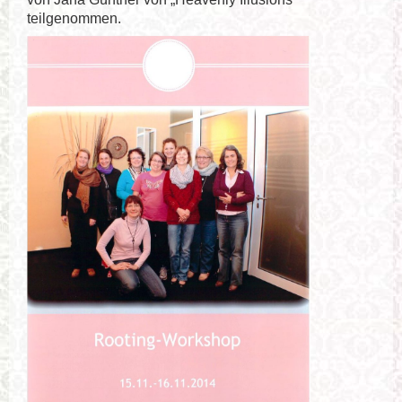
teilgenommen.