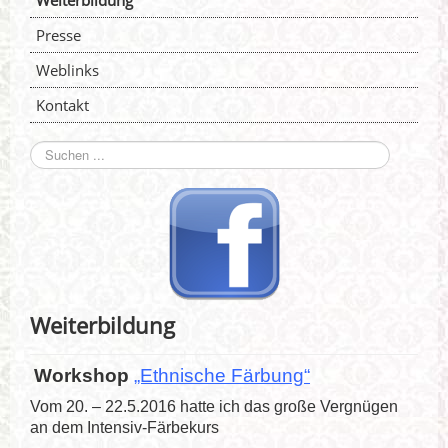
Weiterbildung
Presse
Weblinks
Kontakt
Suchen
...
Weiterbildung
Workshop
„Ethnische Färbung“
Vom 20. – 22.5.2016 hatte ich das große Vergnügen
an dem Intensiv-Färbekurs