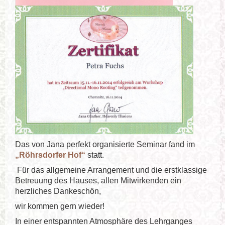
Das von Jana perfekt organisierte Seminar fand im
„Röhrsdorfer Hof“
statt.
Für das allgemeine Arrangement und die erstklassige
Betreuung des Hauses, allen Mitwirkenden ein
herzliches Dankeschön,
wir kommen gern wieder!
In einer entspannten Atmosphäre des Lehrganges