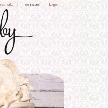
nschutz
Impressum
Login