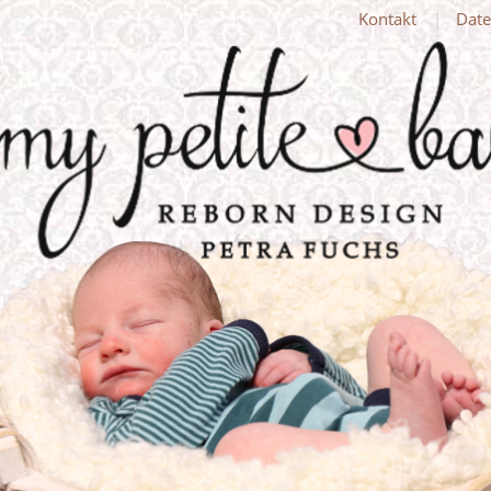
Kontakt
Date